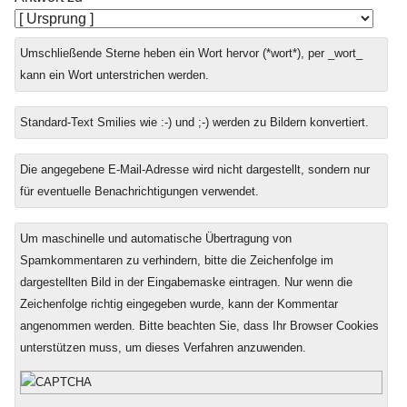
Umschließende Sterne heben ein Wort hervor (*wort*), per _wort_
kann ein Wort unterstrichen werden.
Standard-Text Smilies wie :-) und ;-) werden zu Bildern konvertiert.
Die angegebene E-Mail-Adresse wird nicht dargestellt, sondern nur
für eventuelle Benachrichtigungen verwendet.
Um maschinelle und automatische Übertragung von
Spamkommentaren zu verhindern, bitte die Zeichenfolge im
dargestellten Bild in der Eingabemaske eintragen. Nur wenn die
Zeichenfolge richtig eingegeben wurde, kann der Kommentar
angenommen werden. Bitte beachten Sie, dass Ihr Browser Cookies
unterstützen muss, um dieses Verfahren anzuwenden.