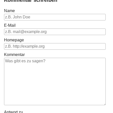
Name
E-Mail
Homepage
Kommentar
Antwort zu