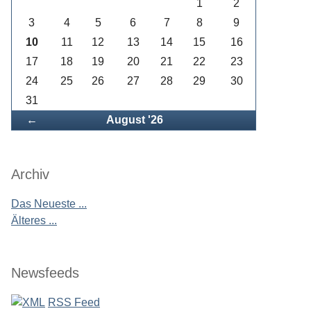
1
2
3
4
5
6
7
8
9
10
11
12
13
14
15
16
17
18
19
20
21
22
23
24
25
26
27
28
29
30
31
Zurück
←
August '26
Archiv
Das Neueste ...
Älteres ...
Newsfeeds
RSS Feed