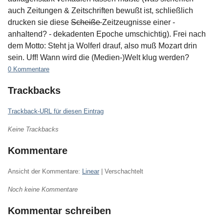
auch Zeitungen & Zeitschriften bewußt ist, schließlich
drucken sie diese
Scheiße
Zeitzeugnisse einer -
anhaltend? - dekadenten Epoche umschichtig). Frei nach
dem Motto: Steht ja Wolferl drauf, also muß Mozart drin
sein. Uff! Wann wird die (Medien-)Welt klug werden?
0 Kommentare
Trackbacks
Trackback-URL für diesen Eintrag
Keine Trackbacks
Kommentare
Ansicht der Kommentare:
Linear
| Verschachtelt
Noch keine Kommentare
Kommentar schreiben