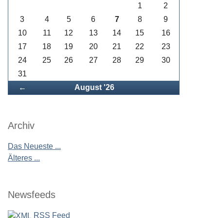
1
2
3
4
5
6
7
8
9
10
11
12
13
14
15
16
17
18
19
20
21
22
23
24
25
26
27
28
29
30
31
Zurück
←
August '26
Archiv
Das Neueste ...
Älteres ...
Newsfeeds
RSS Feed