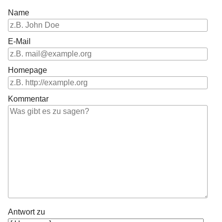
Name
E-Mail
Homepage
Kommentar
Antwort zu