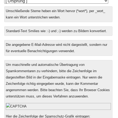
Umschließende Sterne heben ein Wort hervor (*wort*), per _wort_
kann ein Wort unterstrichen werden.
Standard-Text Smilies wie :-) und ;-) werden zu Bildern konvertiert.
Die angegebene E-Mail-Adresse wird nicht dargestellt, sondern nur
für eventuelle Benachrichtigungen verwendet.
Um maschinelle und automatische Übertragung von
Spamkommentaren zu verhindern, bitte die Zeichenfolge im
dargestellten Bild in der Eingabemaske eintragen. Nur wenn die
Zeichenfolge richtig eingegeben wurde, kann der Kommentar
angenommen werden. Bitte beachten Sie, dass Ihr Browser Cookies
unterstützen muss, um dieses Verfahren anzuwenden.
Hier die Zeichenfolge der Spamschutz-Grafik eintragen: